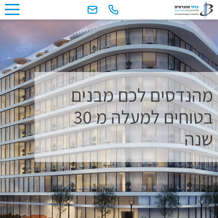
מהנדסים לכם מבנים
בטוחים למעלה מ 30
שנה