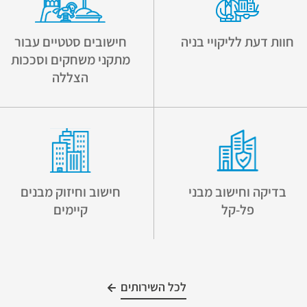
חוות דעת לליקויי בניה
חישובים סטטיים עבור
מתקני משחקים וסככות
הצללה
בדיקה וחישוב מבני
חישוב וחיזוק מבנים
פל-קל
קיימים
לכל השירותים