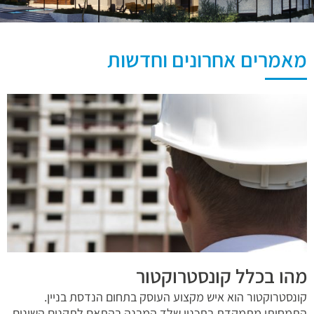
מאמרים אחרונים וחדשות
מהו בכלל קונסטרוקטור
קונסטרוקטור הוא איש מקצוע העוסק בתחום הנדסת בניין.
התמחותו מתמקדת בתכנון שלד המבנה בהתאם לתקנים השונים