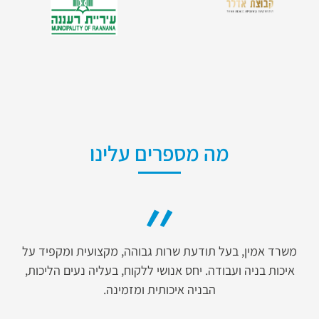
מה מספרים עלינו
משרד אמין, בעל תודעת שרות גבוהה, מקצועית ומקפיד על
איכות בניה ועבודה. יחס אנושי ללקוח, בעליה נעים הליכות,
הבניה איכותית ומזמינה.