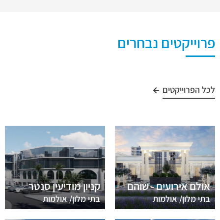
פרוייקטים נבחרים
לכל הפרוייקטים
אולם אירועים - שוהם
קניון מודיעין סנטר
בתי מלון/ אולמות
בתי מלון/ אולמות