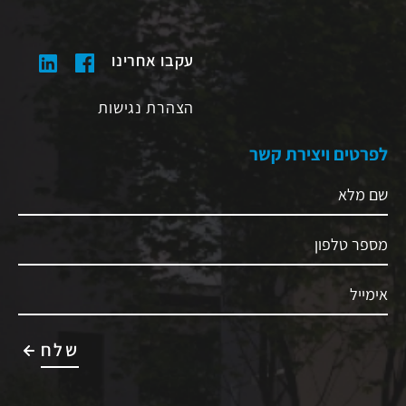
עקבו אחרינו
הצהרת נגישות
לפרטים ויצירת קשר