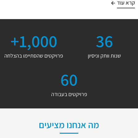
קרא עוד
1,000+
36
שנות וותק וניסיון
פרויקטים שהסתיימו בהצלחה
60
פרויקטים בעבודה
מה אנחנו מציעים