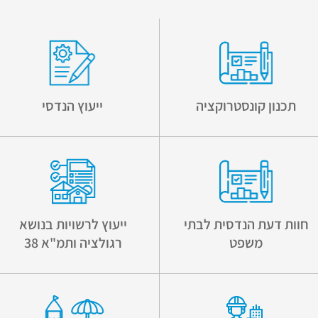
תכנון קונסטרוקציה
ייעוץ הנדסי
חוות דעת הנדסית לבתי
ייעוץ לרשויות בנושא
משפט
רגולציה ותמ"א 38